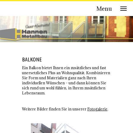
Menu
BALKONE
Ein Balkon bietet Ihnen ein zusätzliches und fast
unersetzliches Plus an Wohnqualität. Kombinieren
Sie Form und Materialien ganz nach Ihren
individuellen Wünschen – und dann können Sie
sich rund um wohl fühlen, in Ihrem zusätzlichen
Lebensraum.
Weitere Bilder finden Sie in unserer
Fotogalerie
.