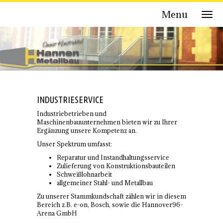
Menu
INDUSTRIESERVICE
Industriebetrieben und
Maschinenbauunternehmen bieten wir zu Ihrer
Ergänzung unsere Kompetenz an.
Unser Spektrum umfasst:
Reparatur und Instandhaltungsservice
Zulieferung von Konstruktionsbauteilen
Schweißlohnarbeit
allgemeiner Stahl- und Metallbau
Zu unserer Stammkundschaft zählen wir in diesem
Bereich z.B. e-on, Bosch, sowie die Hannover96-
Arena GmbH